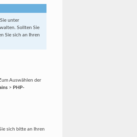
Sie unter
alten. Sollten Sie
n Sie sich an Ihren
. Zum Auswählen der
ins
>
PHP-
e sich bitte an Ihren