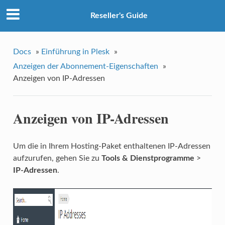
Reseller's Guide
Docs
»
Einführung in Plesk
»
Anzeigen der Abonnement-Eigenschaften
»
Anzeigen von IP-Adressen
Anzeigen von IP-Adressen
Um die in Ihrem Hosting-Paket enthaltenen IP-Adressen
aufzurufen, gehen Sie zu
Tools & Dienstprogramme
>
IP-Adressen
.