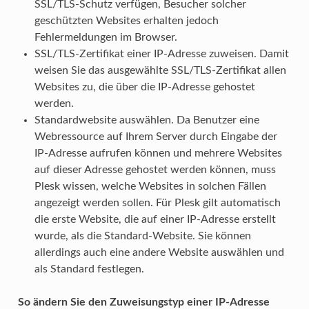
SSL/TLS-Schutz verfügen, Besucher solcher
geschützten Websites erhalten jedoch
Fehlermeldungen im Browser.
SSL/TLS-Zertifikat einer IP-Adresse zuweisen. Damit
weisen Sie das ausgewählte SSL/TLS-Zertifikat allen
Websites zu, die über die IP-Adresse gehostet
werden.
Standardwebsite auswählen. Da Benutzer eine
Webressource auf Ihrem Server durch Eingabe der
IP-Adresse aufrufen können und mehrere Websites
auf dieser Adresse gehostet werden können, muss
Plesk wissen, welche Websites in solchen Fällen
angezeigt werden sollen. Für Plesk gilt automatisch
die erste Website, die auf einer IP-Adresse erstellt
wurde, als die Standard-Website. Sie können
allerdings auch eine andere Website auswählen und
als Standard festlegen.
So ändern Sie den Zuweisungstyp einer IP-Adresse