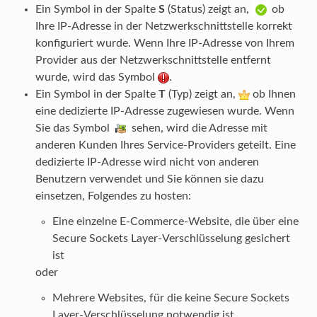
Ein Symbol in der Spalte
S
(Status) zeigt an,
ob
Ihre IP-Adresse in der Netzwerkschnittstelle korrekt
konfiguriert wurde. Wenn Ihre IP-Adresse von Ihrem
Provider aus der Netzwerkschnittstelle entfernt
wurde, wird das Symbol
.
Ein Symbol in der Spalte
T
(Typ) zeigt an,
ob Ihnen
eine dedizierte IP-Adresse zugewiesen wurde. Wenn
Sie das Symbol
sehen, wird die Adresse mit
anderen Kunden Ihres Service-Providers geteilt. Eine
dedizierte IP-Adresse wird nicht von anderen
Benutzern verwendet und Sie können sie dazu
einsetzen, Folgendes zu hosten:
Eine einzelne E-Commerce-Website, die über eine
Secure Sockets Layer-Verschlüsselung gesichert
ist
oder
Mehrere Websites, für die keine Secure Sockets
Layer-Verschlüsselung notwendig ist