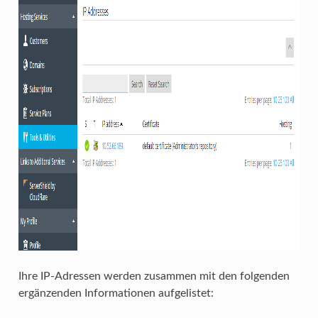
Ihre IP-Adressen werden zusammen mit den folgenden
ergänzenden Informationen aufgelistet: