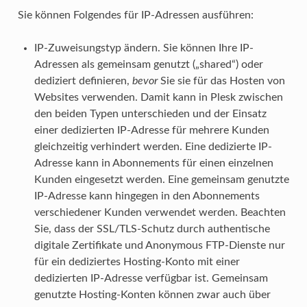
Sie können Folgendes für IP-Adressen ausführen:
IP-Zuweisungstyp ändern. Sie können Ihre IP-
Adressen als gemeinsam genutzt („shared“) oder
dediziert definieren,
bevor
Sie sie für das Hosten von
Websites verwenden. Damit kann in Plesk zwischen
den beiden Typen unterschieden und der Einsatz
einer dedizierten IP-Adresse für mehrere Kunden
gleichzeitig verhindert werden. Eine dedizierte IP-
Adresse kann in Abonnements für einen einzelnen
Kunden eingesetzt werden. Eine gemeinsam genutzte
IP-Adresse kann hingegen in den Abonnements
verschiedener Kunden verwendet werden. Beachten
Sie, dass der SSL/TLS-Schutz durch authentische
digitale Zertifikate und Anonymous FTP-Dienste nur
für ein dediziertes Hosting-Konto mit einer
dedizierten IP-Adresse verfügbar ist. Gemeinsam
genutzte Hosting-Konten können zwar auch über