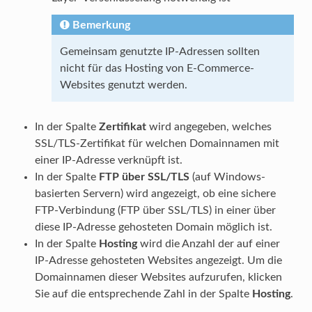
Bemerkung
Gemeinsam genutzte IP-Adressen sollten
nicht für das Hosting von E-Commerce-
Websites genutzt werden.
In der Spalte
Zertifikat
wird angegeben, welches
SSL/TLS-Zertifikat für welchen Domainnamen mit
einer IP-Adresse verknüpft ist.
In der Spalte
FTP über SSL/TLS
(auf Windows-
basierten Servern) wird angezeigt, ob eine sichere
FTP-Verbindung (FTP über SSL/TLS) in einer über
diese IP-Adresse gehosteten Domain möglich ist.
In der Spalte
Hosting
wird die Anzahl der auf einer
IP-Adresse gehosteten Websites angezeigt. Um die
Domainnamen dieser Websites aufzurufen, klicken
Sie auf die entsprechende Zahl in der Spalte
Hosting
.